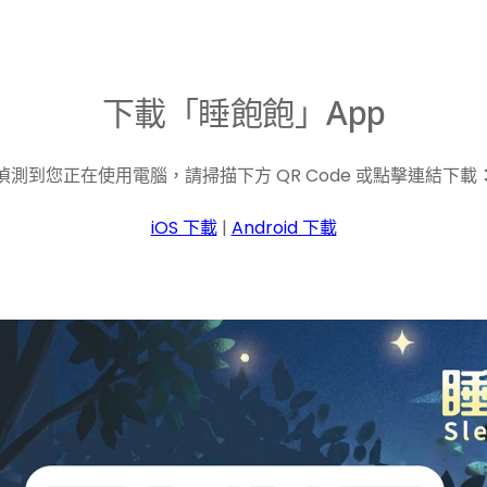
下載「睡飽飽」App
偵測到您正在使用電腦，請掃描下方 QR Code 或點擊連結下載
iOS 下載
|
Android 下載