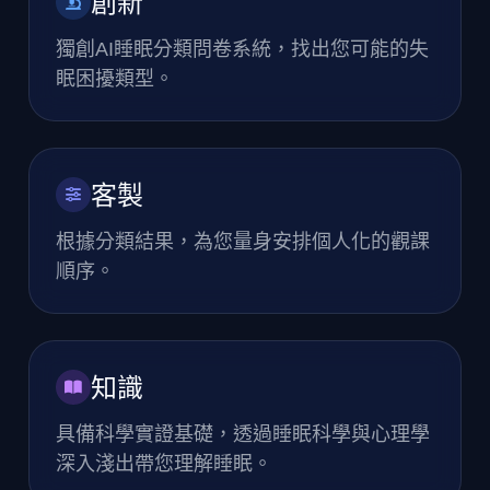
創新
獨創AI睡眠分類問卷系統，找出您可能的失
眠困擾類型。
客製
根據分類結果，為您量身安排個人化的觀課
順序。
知識
具備科學實證基礎，透過睡眠科學與心理學
深入淺出帶您理解睡眠。