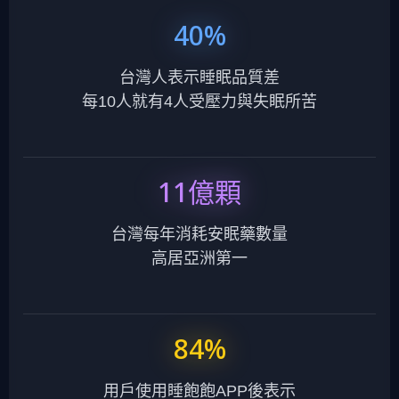
40%
台灣人表示睡眠品質差
每10人就有4人受壓力與失眠所苦
11億顆
台灣每年消耗安眠藥數量
高居亞洲第一
84%
用戶使用睡飽飽APP後表示