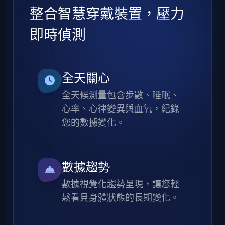
整合智慧穿戴裝置，壓力
即時偵測
全天關心
全天候測量包含步數、睡眠、
心率、心律變異與血氧，紀錄
您的數據變化。
數據趨勢
數據視覺化趨勢呈現，讓您輕
鬆看見身體狀態的長期變化。