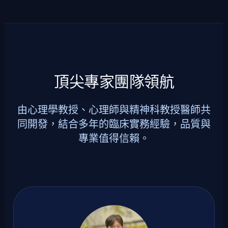
頂尖專家團隊領航
由心理學教授、心理師與精神科教授醫師共
同開發，結合多年的臨床實務經驗，品質與
專業值得信賴。