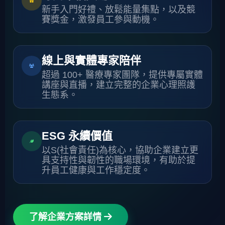
新手入門好禮、放鬆能量集點，以及競
賽獎金，激發員工參與動機。
線上與實體專家陪伴
超過 100+ 醫療專家團隊，提供專屬實體
講座與直播，建立完整的企業心理照護
生態系。
ESG 永續價值
以S(社會責任)為核心，協助企業建立更
具支持性與韌性的職場環境，有助於提
升員工健康與工作穩定度。
了解企業方案詳情