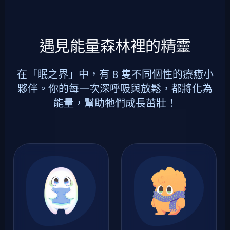
遇見能量森林裡的精靈
在「眠之界」中，有 8 隻不同個性的療癒小
夥伴。你的每一次深呼吸與放鬆，都將化為
能量，幫助牠們成長茁壯！