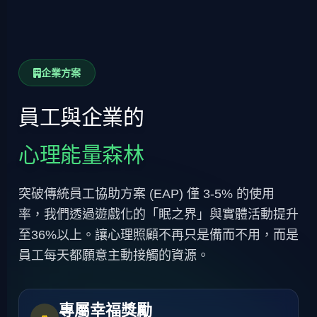
企業方案
員工與企業的
心理能量森林
突破傳統員工協助方案 (EAP) 僅 3-5% 的使用
率，我們透過遊戲化的「眠之界」與實體活動提升
至36%以上。讓心理照顧不再只是備而不用，而是
員工每天都願意主動接觸的資源。
專屬幸福獎勵