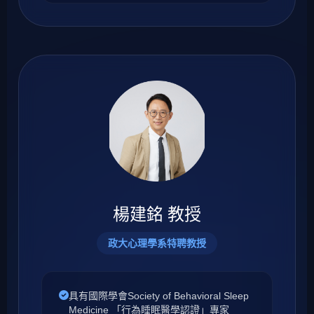
楊建銘 教授
政大心理學系特聘教授
具有國際學會Society of Behavioral Sleep
Medicine 「行為睡眠醫學認證」專家