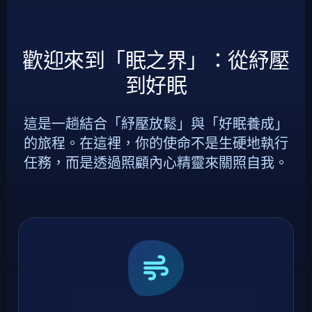
歡迎來到「眠之界」：從紓壓
到好眠
這是一趟結合「紓壓放鬆」與「好眠養成」
的旅程。在這裡，你的使命不是生硬地執行
任務，而是透過照顧內心精靈來關照自我。