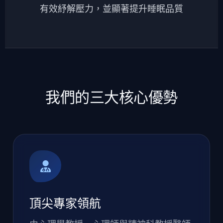
有效紓解壓力，並顯著提升睡眠品質
我們的三大核心優勢
頂尖專家領航