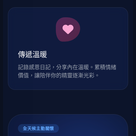
傳遞溫暖
記錄感恩日記，分享內在溫暖。累積情緒
價值，讓陪伴你的精靈逐漸光彩。
全天候主動關懷