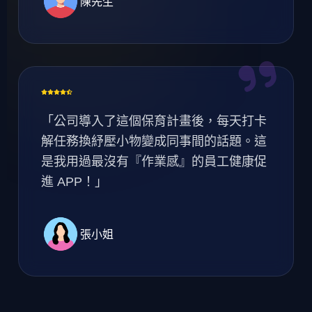
陳先生
「公司導入了這個保育計畫後，每天打卡
解任務換紓壓小物變成同事間的話題。這
是我用過最沒有『作業感』的員工健康促
進 APP！」
張小姐