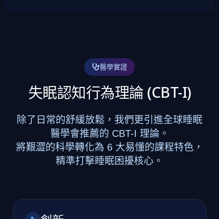
醫學實證
失眠認知行為理論 (CBT-I)
除了日常的舒緩放鬆，我們更引進全球睡眠
醫學會推薦的 CBT-I 理論。
將艱澀的科學轉化為 6 大易懂的課程特色，
精準打擊睡眠困擾核心。