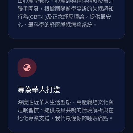
由心理學教授、心理師與精神科教授醫師
聯手開發，根據國際醫學實證的失眠認知
行為(CBT-I )及正念紓壓理論，提供最安
心、最科學的紓壓睡眠療癒系統。
專為華人打造
深度貼近華人生活型態、高壓職場文化與
睡眠習慣。提供最具共鳴的情境解析與在
地化專業支援，我們最懂你的睡眠痛點。