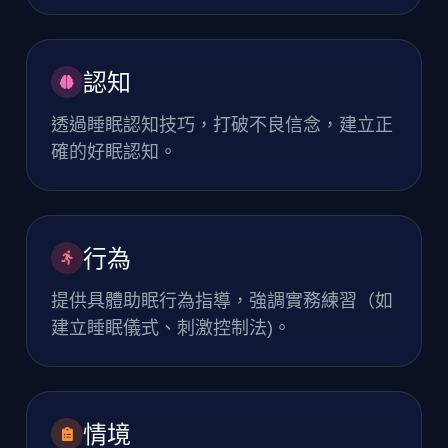
認知
透過睡眠認知技巧，打破不良信念，建立正
確的好眠認知。
行為
提供具體助眠行為指導，強調實務練習（如
建立睡眠儀式、刺激控制法)。
情境