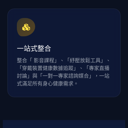
一站式整合
整合「 影音課程」、「紓壓放鬆工具」、
「穿戴裝置健康數據追蹤」、「專家直播
討論」與「一對一專家諮詢媒合」，一站
式滿足所有身心健康需求。