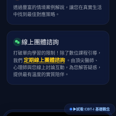
透過豐富的情境案例解說，讓您在真實生活
中找到最佳對應策略。
線上團體諮詢
打破單向學習的限制！除了數位課程引導，
定期線上團體諮詢
我們
。由頂尖醫師、
心理師與您線上討論互動，為您解答疑惑，
提供最有溫度的實質陪伴。
試看:CBT-I 基礎觀念