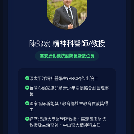
陳錦宏 精神科醫師/教授
臺安進化總院副院長暨數位長
環太平洋精神醫學會(PRCP)傑出院士
台灣心動家族兒童青少年關懷協會創會理事
長
國家臨床新創獎 / 教育部社會教育貢獻獎得
主
經歷:長庚大學醫學院教授、嘉義長庚醫院
教授級主治醫師、中山醫大精神科主任