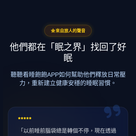
來自旅人的聲音
他們都在「眠之界」找回了好
眠
聽聽看睡飽飽APP如何幫助他們釋放日常壓
力，重新建立健康安穩的睡眠習慣。
「以前睡前腦袋總是轉個不停，現在透過