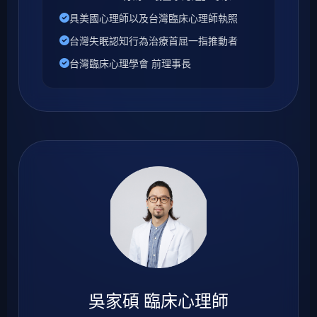
具美國心理師以及台灣臨床心理師執照
台灣失眠認知行為治療首屈一指推動者
台灣臨床心理學會 前理事長
吳家碩 臨床心理師