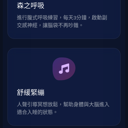
森之呼吸
進行腹式呼吸練習，每天3分鐘，啟動副
交感神經，讓腦袋不再吵雜。
舒緩緊繃
人聲引導冥想放鬆，幫助身體與大腦進入
適合入睡的狀態。