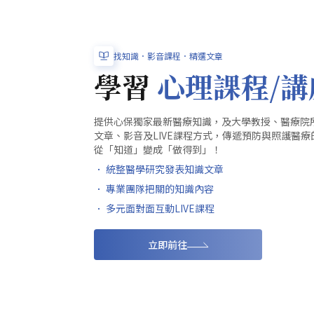
找知識．影音課程．精選文章
學習
心理課程/講
提供心保獨家最新醫療知識，及大學教授、醫療院
文章、影音及LIVE課程方式，傳遞預防與照護醫
從「知道」變成「做得到」！
． 統整醫學研究發表知識文章
． 專業團隊把關的知識內容
． 多元面對面互動LIVE課程
立即前往