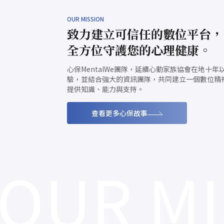
OUR MISSION
致力建立可信任的數位平台，
全方位守護您的心理健康。
心保MentalWe團隊，延續心動家族協會在地十
驗，並結合強大的資訊團隊，共同建立一個數位精
提供知識、能力與支持。
查看更多心保故事