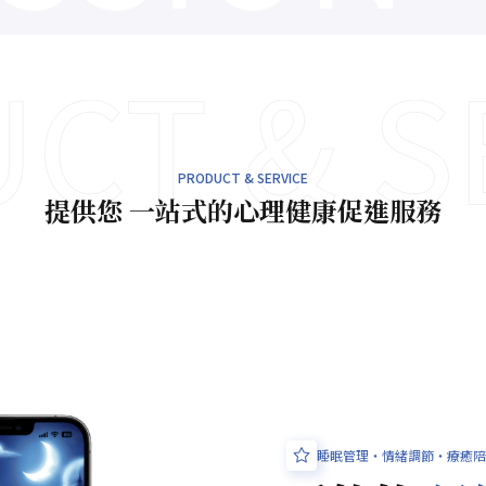
PRODUCT & SERVICE
提供您 一站式的心理健康促進服務
睡眠管理・情緒調節・療癒