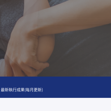
最新執行成果(每月更新)