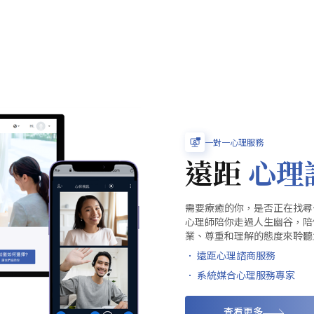
一對一心理服務
遠距
心理
需要療癒的你，是否正在找尋
心理師陪你走過人生幽谷，陪
業、尊重和理解的態度來聆聽
． 遠距心理諮商服務
． 系統媒合心理服務專家
查看更多