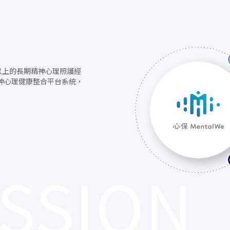
年以上的長期精神心理照護經
神心理健康整合平台系統，