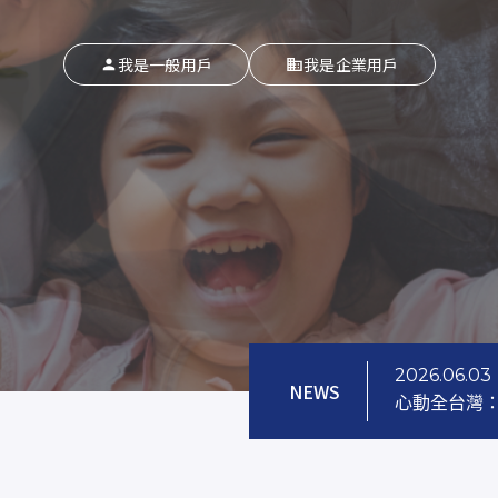
我是一般用戶
我是企業用戶
2026.06.03
NEWS
心動全台灣：