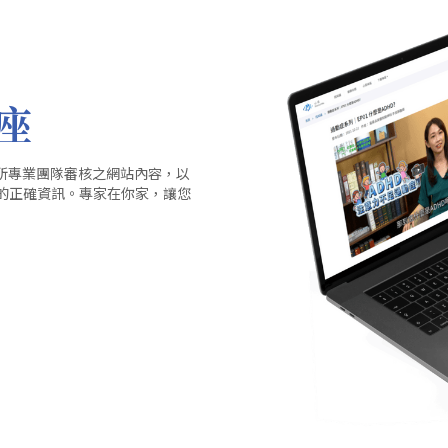
座
所專業團隊審核之網站內容，以
療的正確資訊。專家在你家，讓您