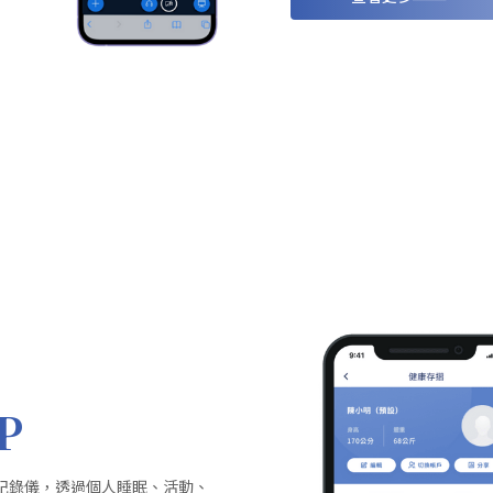
P
紀錄儀，透過個人睡眠、活動、