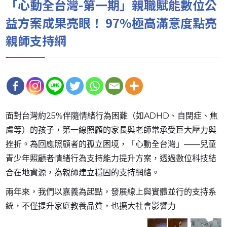
「心動全台灣-第一期」親職賦能數位公
益方案成果亮眼！ 97%極高滿意度點亮
親師支持網
面對台灣約25%伴隨情緒行為困難（如ADHD、自閉症、焦
慮等）的孩子，第一線照顧的家長與老師常承受巨大壓力與
挫折。為回應照顧者的孤立困境，「心動全台灣」——兒童
青少年照顧者情緒行為支持能力提升方案，透過數位科技結
合在地資源，為親師建立穩固的支持網絡。
兩年來，我們以嘉義為起點，發展線上與實體並行的支持系
統，不僅提升家庭教養品質，也擴大社會影響力