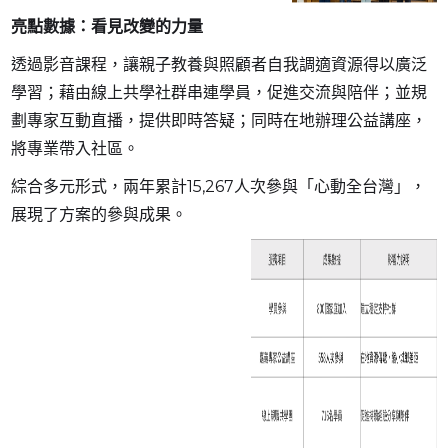
亮點數據：看見改變的力量
透過影音課程，讓親子教養與照顧者自我調適資源得以廣泛
學習；藉由線上共學社群串連學員，促進交流與陪伴；並規
劃專家互動直播，提供即時答疑；同時在地辦理公益講座，
將專業帶入社區。
綜合多元形式，兩年累計15,267人次參與「心動全台灣」，
展現了方案的參與成果。