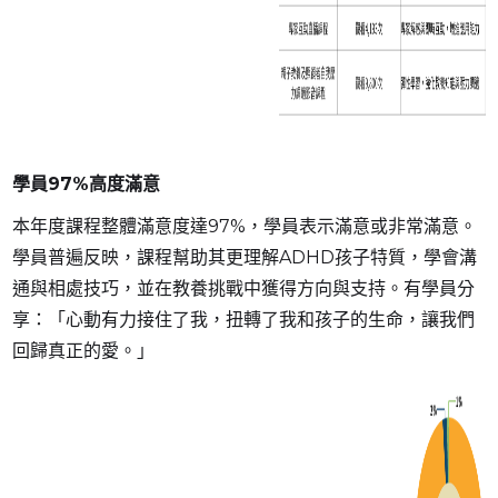
學員97%高度滿意
本年度課程整體滿意度達97%，學員表示滿意或非常滿意。
學員普遍反映，課程幫助其更理解ADHD孩子特質，學會溝
通與相處技巧，並在教養挑戰中獲得方向與支持。有學員分
享：「心動有力接住了我，扭轉了我和孩子的生命，讓我們
回歸真正的愛。」