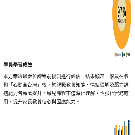
學員學習成效
本方案透過數位課程前後測進行評估，結果顯示，學員在參
與「心動全台灣」後，於親職教養知能、情緒理解及壓力調
適能力皆顯著提升。顯見課程不僅深化理解，也強化實務應
用，提升家長教養信心與因應能力。