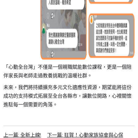
「心動全台灣」不僅是一個親職賦能數位課程，更是一個陪
伴家長與老師走過教養挑戰的溫暖社群。
未來，我們將持續擴充多元文化適應性資源，期望能將這份
成功的支持模式拓展至全台各縣市，讓數位開路，心裡關懷
進駐每一個需要的角落。
上一篇:
全新上線!
下一篇:
狂賀！心動家族協會與心保