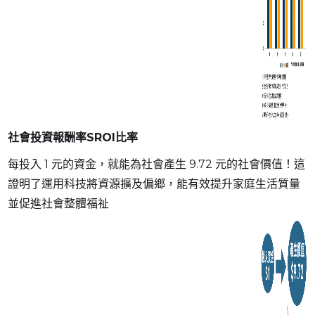
社會投資報酬率SROI比率
每投入 1 元的資金，就能為社會產生 9.72 元的社會價值！這
證明了運用科技將資源擴及偏鄉，能有效提升家庭生活質量
並促進社會整體福祉