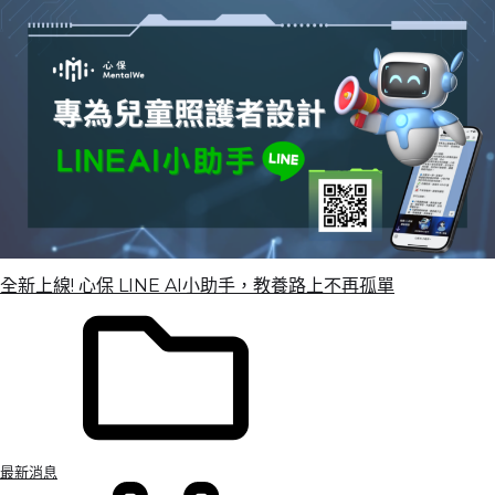
全新上線! 心保 LINE AI小助手，教養路上不再孤單
最新消息