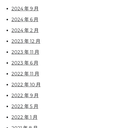
2024 年 9 月
2024 年 6 月
2024 年 2 月
2023 年 12 月
2023 年 11 月
2023 年 6 月
2022 年 11 月
2022 年 10 月
2022 年 9 月
2022 年 5 月
2022 年 1 月