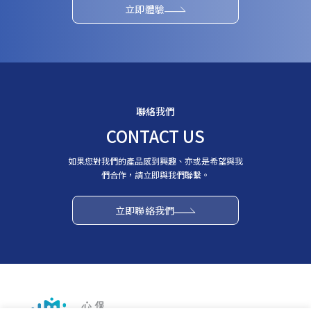
立即體驗
聯絡我們
CONTACT US
如果您對我們的產品感到興趣、亦或是希望與我
們合作，請立即與我們聯繫。
立即聯絡我們