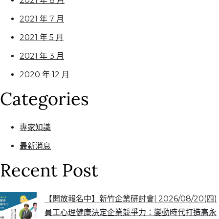
2021 年 8 月
2021 年 7 月
2021 年 5 月
2021 年 3 月
2020 年 12 月
Categories
專家知識
最新消息
Recent Post
【開放報名中】新竹企業研討會| 2026/08/20(四)
員工心理健康決定企業競爭力：變動時代打造高永