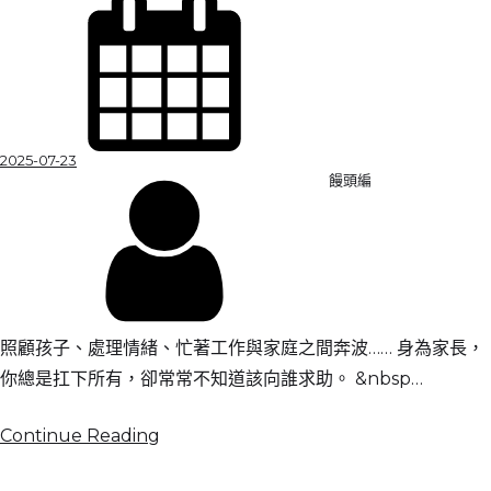
2025-07-23
饅頭編
照顧孩子、處理情緒、忙著工作與家庭之間奔波…… 身為家長，
你總是扛下所有，卻常常不知道該向誰求助。 &nbsp…
Continue Reading