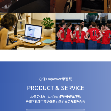
心保Empower學習網
PRODUCT & SERVICE
心保提供您一站式的心理健康促進服務
毋須下載即可開始體驗心保的產品及服務內容