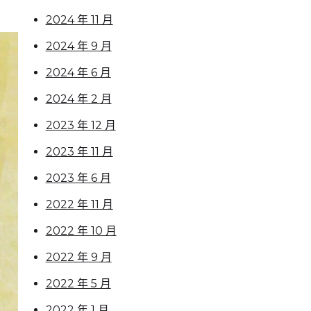
2024 年 11 月
2024 年 9 月
2024 年 6 月
2024 年 2 月
2023 年 12 月
2023 年 11 月
2023 年 6 月
2022 年 11 月
2022 年 10 月
2022 年 9 月
2022 年 5 月
2022 年 1 月