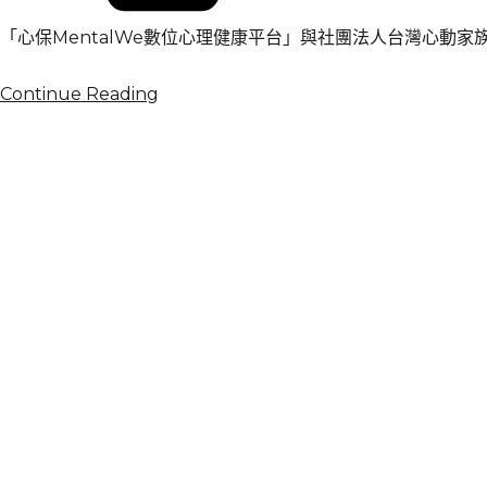
「心保MentalWe數位心理健康平台」與社團法人台灣心動
Continue Reading