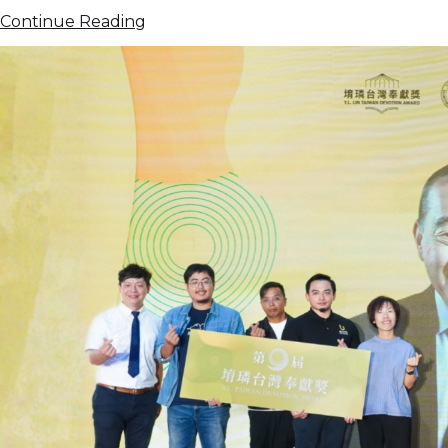
Continue Reading