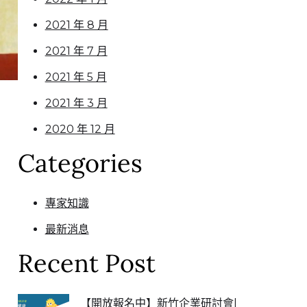
2021 年 8 月
2021 年 7 月
2021 年 5 月
2021 年 3 月
2020 年 12 月
Categories
專家知識
最新消息
Recent Post
【開放報名中】新竹企業研討會|