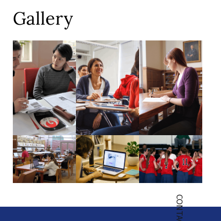
Gallery
CONTACT US