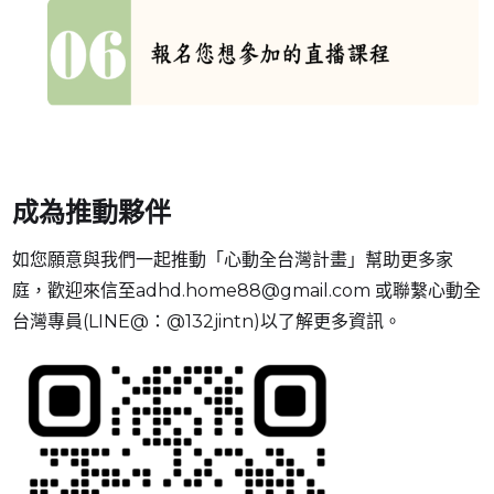
成為推動夥伴
如您願意與我們一起推動「心動全台灣計畫」幫助更多家
庭，歡迎來信至adhd.home88@gmail.com 或聯繫心動全
台灣專員(LINE@：@132jintn)以了解更多資訊。