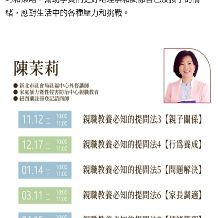
緒，應對生活中的各種壓力和挑戰。