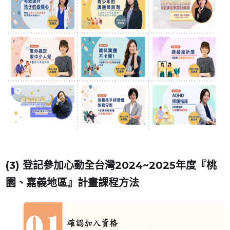
(3) 登記參加心動全台灣2024~2025年度『桃
園、嘉義地區』計畫課程方法