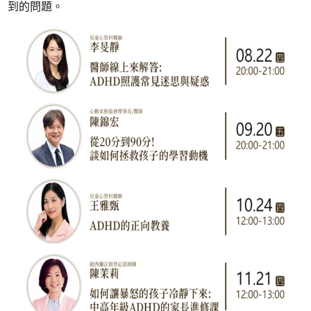
到的問題。