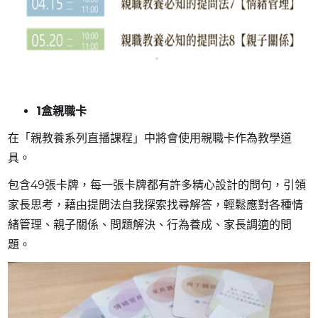
1盒親職卡
在「親教養系列直播課程」中將會使用親職卡作為教學道
具。
包含49張卡牌，每一張卡牌都有許多精心設計的問句，引領
家長思考，藉由提問法自我探索找尋解答，輕鬆應對各種情
緒管理、親子關係、問題解決、行為養成、家長調適的問
題。