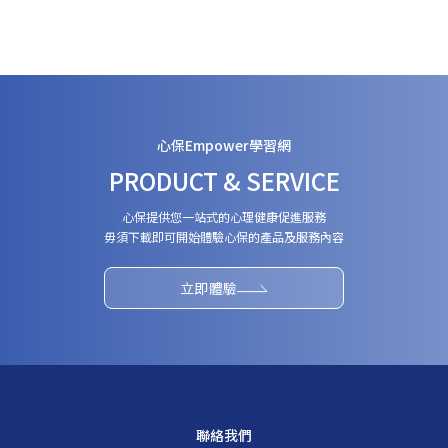
心保Empower學習網
PRODUCT & SERVICE
心保提供您一站式的心理健康促進服務
毋須下載即可開始體驗心保的產品及服務內容
立即體驗
聯絡我們