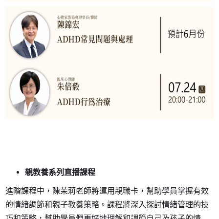
親教養系列直播課程
進階課程中，陳茉莉老師將運用親職卡，幫助學員掌握有效
的情緒調節和親子教養策略。課程將深入探討情緒管理的技
巧和策略，幫助學員們更好地理解和調節自己及孩子的情