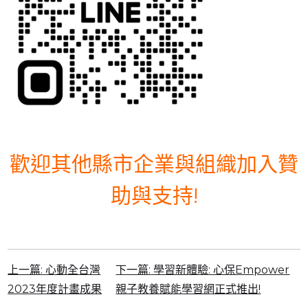
歡迎其他縣市企業與組織加入贊
助與支持!
上一篇:
心動全台灣
下一篇:
學習新體驗: 心保Empower
2023年度計畫成果
親子教養賦能學習網正式推出!