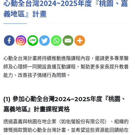
心動全台灣2024~2025年度『桃園、嘉
義地區』計畫
心動全台灣計畫將持續推動進階課程內容，邀請更多專業醫
師及心理師一同開設直播互動課程，幫助更多家長提升教養
能力、改善孩子情緒行為問題。
(1) 參加心動全台灣2024~2025年度『桃園、
嘉義地區』計畫課程資格
透過嘉義與桃園在地企業（如佑螢股份有限公司）、組織的
慷慨捐款贊助心動全台灣計畫，並希望這些資源能回饋給在