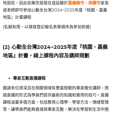
地居民，因此如果您是居住或設籍於
嘉義縣市、桃園市
家長
或老師即可參加心動全台灣2024~2025年度『桃園、嘉義
地區』計畫課程
(名額有限，以填寫登記報名表單順序為參加依據)
(2) 心動全台灣2024~2025年度『桃園、嘉義
地區』計畫，線上課程內容及講師規劃
專家互動直播課程
邀請多位資深且在相關領域有豐富經驗的專家擔任講師，透
過直播的形式為學員們提供最新的知識和實用的技巧。直播
課程涵蓋多個方面，包括教育心理學、學習方法、情緒管理
等，讓學員們能夠直接與專家互動，解決在學習和生活中遇