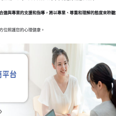
合適與專業的支援和指導，將以專業、尊重和理解的態度來聆聽
方位照護您的心理健康。