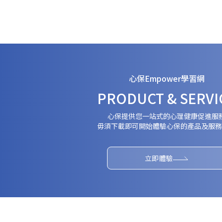
心保Empower學習網
PRODUCT & SERVI
心保提供您一站式的心理健康促進服
毋須下載即可開始體驗心保的產品及服務
立即體驗