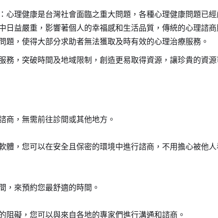
：心理健康是台灣社會面臨之重大問題，各種心理健康問題已經
中日益嚴重，影響著個人的幸福感和生活品質，傳統的心理諮商
問題，使得大部分求助者無法獲取及時有效的心理治療服務。
服務，突破時間及地域限制，創造更易取得資源，讓珍貴的資源
諮商，無需前往診間或其他地方。
軟體，您可以在安全且保密的環境中進行諮商，不用擔心被他人
間，來預約您最舒適的時間。
的阻礙，您可以與來自各地的專家們進行溝通和諮商。