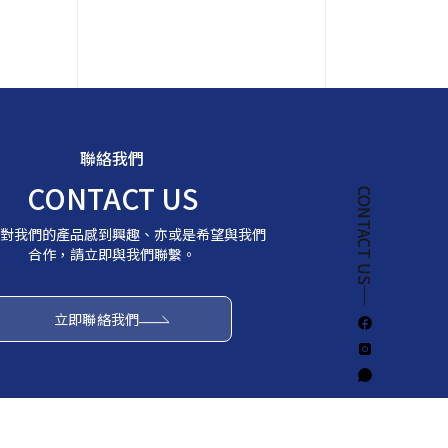
聯絡我們
CONTACT US
CONTACT US
CONTACT US
對我們的產品感到興趣、亦或是希望與我們
合作，請立即與我們聯繫。
立即聯絡我們