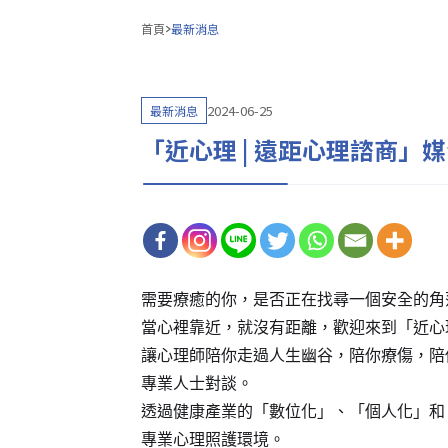
首頁
最新消息
2024-06-25
最新消息
「近心理 | 遠距心理諮商」
需要療癒的你，是否正在找尋一個安全的角
當心裡靠近，就沒有距離，歡迎來到「近心
讓心理師陪你走過人生幽谷，陪你療傷，陪
專業人士對談。
透過健康產業的「數位化」、「個人化」和
專業心理照護環境。