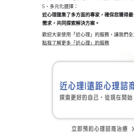
5、多元化選擇：
近心理匯集了多方面的專家，確保您獲得最
需求，共同探索解決方案。
歡迎大家使用「近心理」的服務，讓我們全
點我了解更多「近心理」的服務