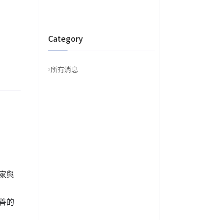
Category
所有消息
家與
善的