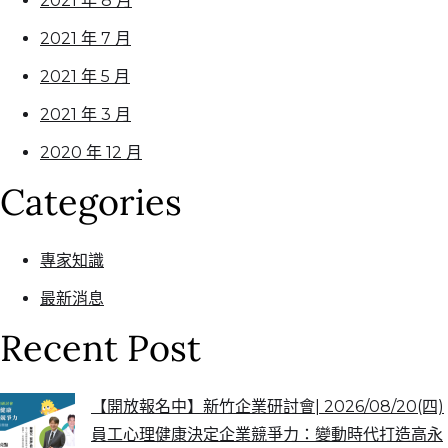
2021 年 8 月
2021 年 7 月
2021 年 5 月
2021 年 3 月
2020 年 12 月
Categories
專家知識
最新消息
Recent Post
【開放報名中】新竹企業研討會| 2026/08/20(四)
員工心理健康決定企業競爭力：變動時代打造高永