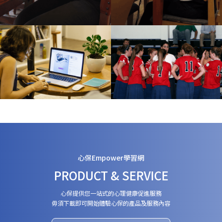
心保Empower學習網
PRODUCT & SERVICE
心保提供您一站式的心理健康促進服務
毋須下載即可開始體驗心保的產品及服務內容