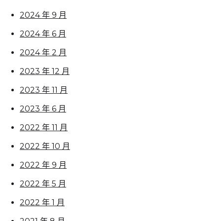
2024 年 9 月
2024 年 6 月
2024 年 2 月
2023 年 12 月
2023 年 11 月
2023 年 6 月
2022 年 11 月
2022 年 10 月
2022 年 9 月
2022 年 5 月
2022 年 1 月