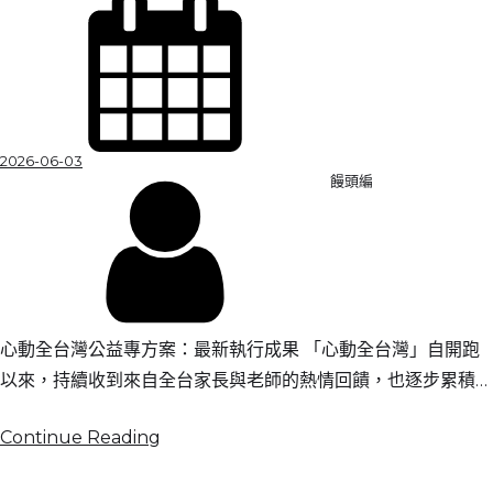
2026-06-03
饅頭編
心動全台灣公益專方案：最新執行成果 「心動全台灣」自開跑
以來，持續收到來自全台家長與老師的熱情回饋，也逐步累積…
Continue Reading