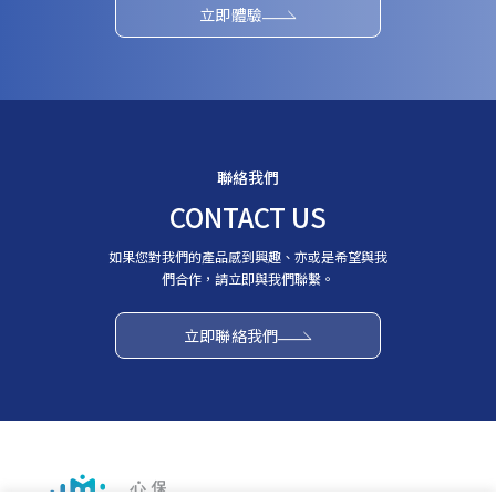
立即體驗
聯絡我們
CONTACT US
如果您對我們的產品感到興趣、亦或是希望與我
們合作，請立即與我們聯繫。
立即聯絡我們