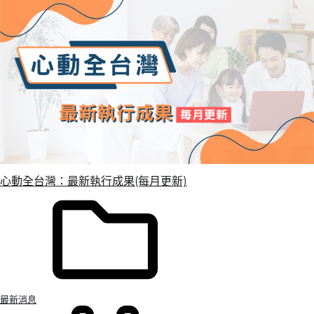
心動全台灣：最新執行成果(每月更新)
最新消息