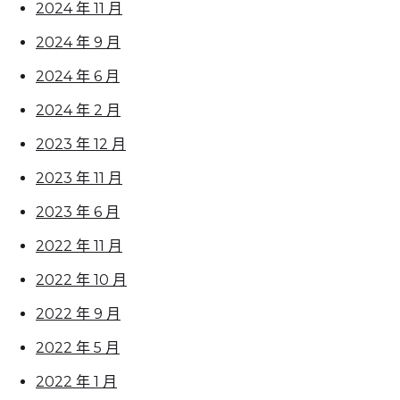
2024 年 11 月
2024 年 9 月
2024 年 6 月
2024 年 2 月
2023 年 12 月
2023 年 11 月
2023 年 6 月
2022 年 11 月
2022 年 10 月
2022 年 9 月
2022 年 5 月
2022 年 1 月