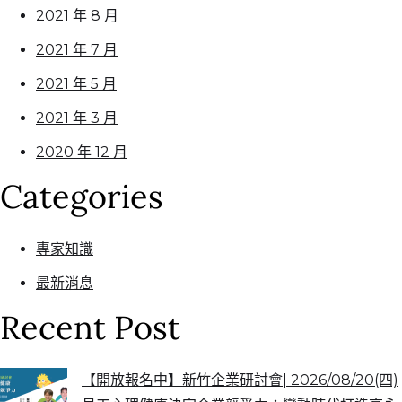
2021 年 8 月
2021 年 7 月
2021 年 5 月
2021 年 3 月
2020 年 12 月
Categories
專家知識
最新消息
Recent Post
【開放報名中】新竹企業研討會| 2026/08/20(四)