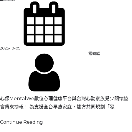
2025-10-09
饅頭編
心保MentalWe數位心理健康平台與台灣心動家族兒少關懷協
會傳來捷報！ 為支援全台早療家庭，雙方共同規劃「發…
Continue Reading