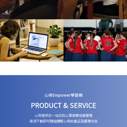
心保Empower學習網
PRODUCT & SERVICE
心保提供您一站式的心理健康促進服務
毋須下載即可開始體驗心保的產品及服務內容