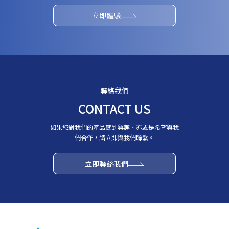
立即體驗
聯絡我們
CONTACT US
如果您對我們的產品感到興趣、亦或是希望與我
們合作，請立即與我們聯繫。
立即聯絡我們