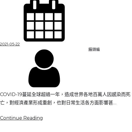
2021-05-22
饅頭編
COVID-19蔓延全球超過一年，造成世界各地百萬人因感染而死
亡，對經濟產業形成重創，也對日常生活各方面影響甚…
Continue Reading