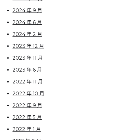
2024 年 9 月
2024 年 6 月
2024 年 2 月
2023 年 12 月
2023 年 11 月
2023 年 6 月
2022 年 11 月
2022 年 10 月
2022 年 9 月
2022 年 5 月
2022 年 1 月