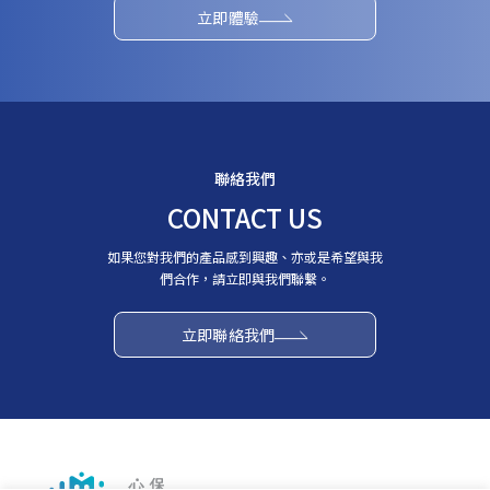
立即體驗
聯絡我們
CONTACT US
如果您對我們的產品感到興趣、亦或是希望與我
們合作，請立即與我們聯繫。
立即聯絡我們