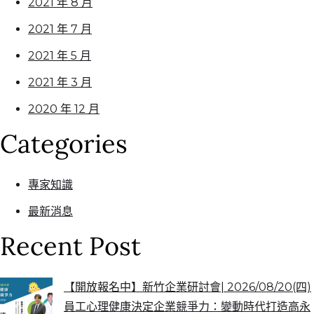
2021 年 8 月
2021 年 7 月
2021 年 5 月
2021 年 3 月
2020 年 12 月
Categories
專家知識
最新消息
Recent Post
【開放報名中】新竹企業研討會| 2026/08/20(四)
員工心理健康決定企業競爭力：變動時代打造高永