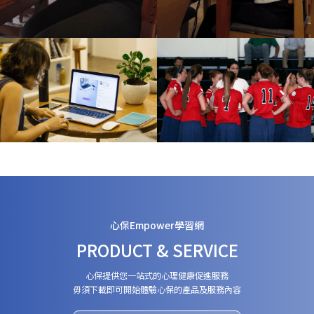
心保Empower學習網
PRODUCT & SERVICE
心保提供您一站式的心理健康促進服務
毋須下載即可開始體驗心保的產品及服務內容